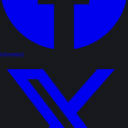
Udostępnij