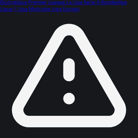
Ekstraklasa
Premier League
La Liga
Serie A
Bundesliga
Ligue 1
Liga Mistrzów
Liga Europy