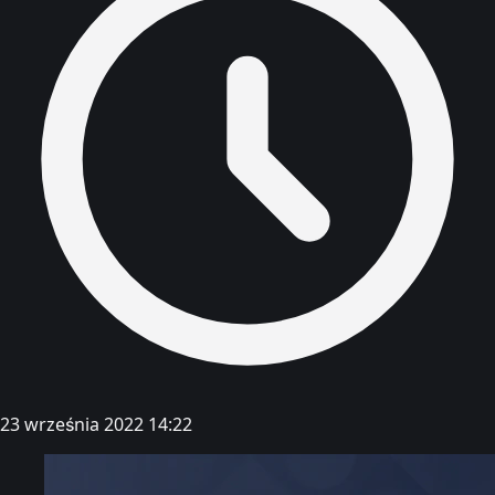
23 września 2022 14:22