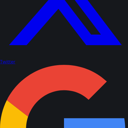
Twitter