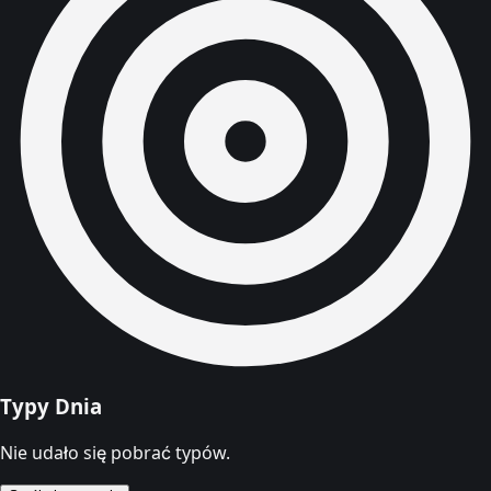
Typy Dnia
Nie udało się pobrać typów.