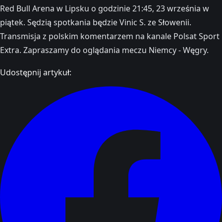
Red Bull Arena w Lipsku o godzinie 21:45, 23 września w
piątek. Sędzią spotkania będzie Vinic S. ze Słowenii.
Transmisja z polskim komentarzem na kanale Polsat Sport
Extra. Zapraszamy do oglądania meczu Niemcy - Węgry.
Udostępnij artykuł: