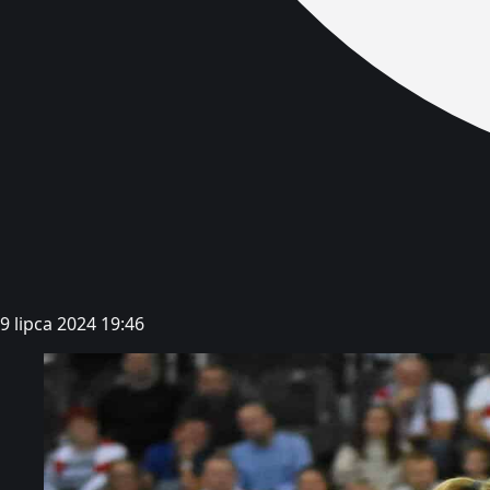
9 lipca 2024 19:46