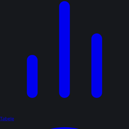
Tabele