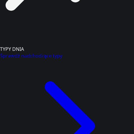
TYPY DNIA
Sprawdź nadchodzące typy