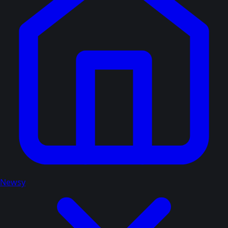
Newsy