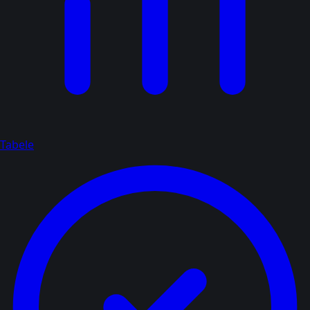
Tabele