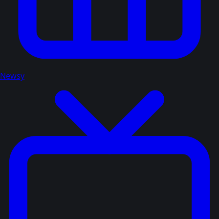
Newsy