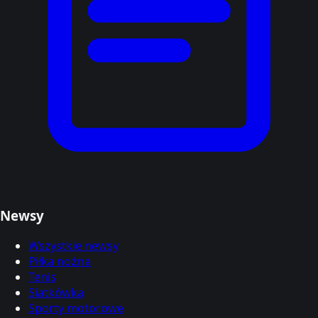
Newsy
Wszystkie newsy
Piłka nożna
Tenis
Siatkówka
Sporty motorowe