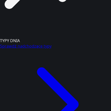
TYPY DNIA
Sprawdź nadchodzące typy