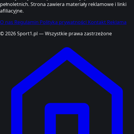
pełnoletnich. Strona zawiera materiały reklamowe i linki
afiliacyjne.
O nas
Regulamin
Polityka prywatności
Kontakt
Reklama
© 2026 Sport1.pl — Wszystkie prawa zastrzeżone