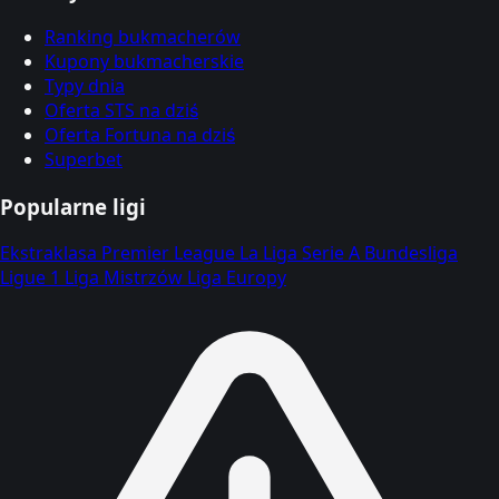
Ranking bukmacherów
Kupony bukmacherskie
Typy dnia
Oferta STS na dziś
Oferta Fortuna na dziś
Superbet
Popularne ligi
Ekstraklasa
Premier League
La Liga
Serie A
Bundesliga
Ligue 1
Liga Mistrzów
Liga Europy