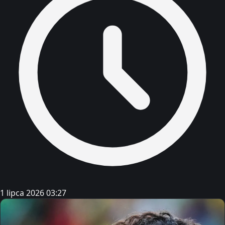
1 lipca 2026 03:27