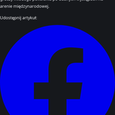
arenie międzynarodowej.
Udostępnij artykuł: