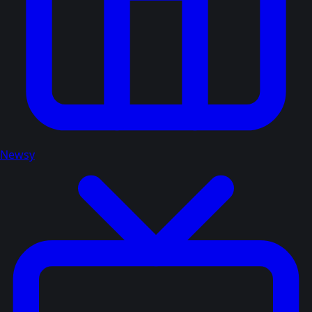
Newsy