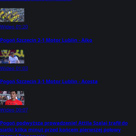
Wideo
01:20
Pogoń Szczecin 2-1 Motor Lublin - Aiko
Wideo
01:03
Pogoń Szczecin 3-1 Motor Lublin - Acosta
Wideo
00:07
Pogoń podwyższa prowadzenie! Attila Szalai trafił do
siatki kilka minut przed końcem pierwszej połowy