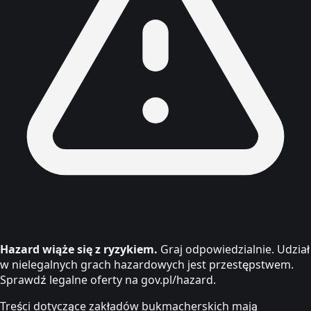
Hazard wiąże się z ryzykiem.
Graj odpowiedzialnie. Udział
w nielegalnych grach hazardowych jest przestępstwem.
Sprawdź legalne oferty na gov.pl/hazard.
Treści dotyczące zakładów bukmacherskich mają