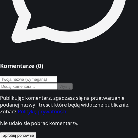
Komentarze (
0
)
Wyślij
Publikując komentarz, zgadzasz się na przetwarzanie
podanej nazwy i treści, które będą widoczne publicznie.
Zobacz
Politykę prywatności
.
Nie udało się pobrać komentarzy.
Spróbuj ponownie