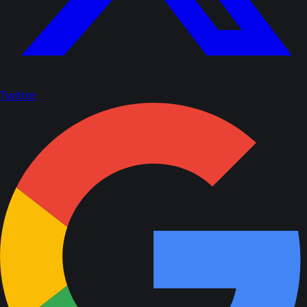
Twitter