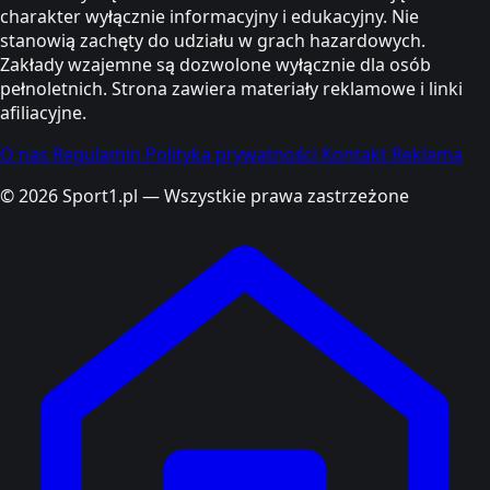
charakter wyłącznie informacyjny i edukacyjny. Nie
stanowią zachęty do udziału w grach hazardowych.
Zakłady wzajemne są dozwolone wyłącznie dla osób
pełnoletnich. Strona zawiera materiały reklamowe i linki
afiliacyjne.
O nas
Regulamin
Polityka prywatności
Kontakt
Reklama
© 2026 Sport1.pl — Wszystkie prawa zastrzeżone