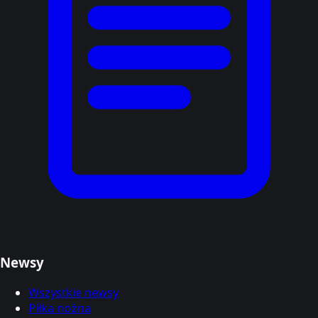
Newsy
Wszystkie newsy
Piłka nożna