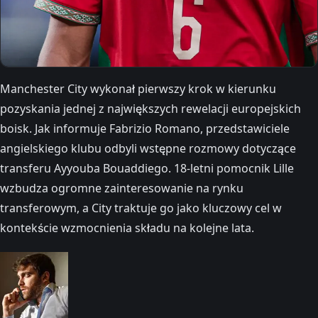
Manchester City wykonał pierwszy krok w kierunku
pozyskania jednej z największych rewelacji europejskich
boisk. Jak informuje Fabrizio Romano, przedstawiciele
angielskiego klubu odbyli wstępne rozmowy dotyczące
transferu Ayyouba Bouaddiego. 18-letni pomocnik Lille
wzbudza ogromne zainteresowanie na rynku
transferowym, a City traktuje go jako kluczowy cel w
kontekście wzmocnienia składu na kolejne lata.