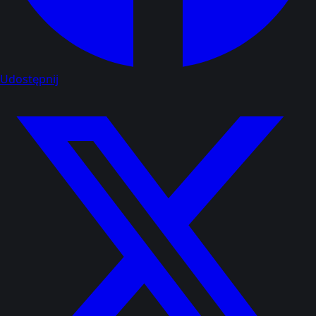
Udostępnij