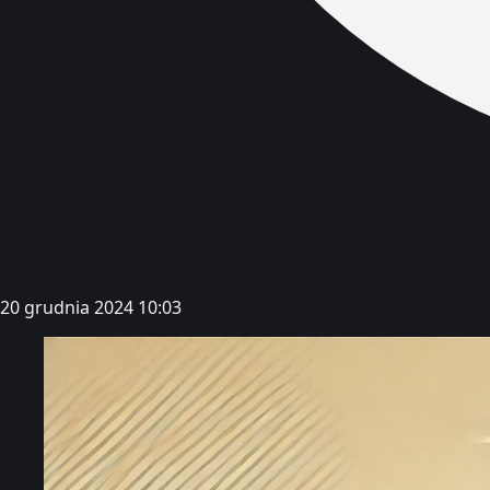
20 grudnia 2024 10:03