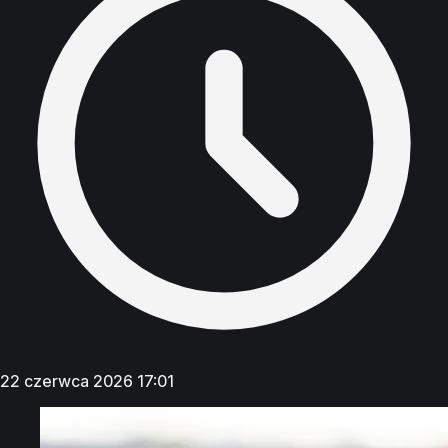
22 czerwca 2026 17:01