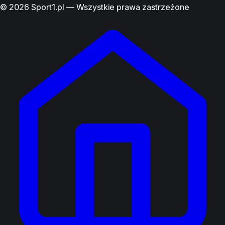
© 2026 Sport1.pl — Wszystkie prawa zastrzeżone