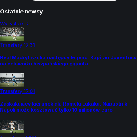
Ostatnie newsy
Wszystkie →
Transfery
17:31
Real Madryt szuka następcy legend. Kapitan Juventusu
na celowniku hiszpańskiego giganta
Transfery
17:01
Zaskakujący kierunek dla Romelu Lukaku. Napastnik
Napoli może kosztować tylko 10 milionów euro