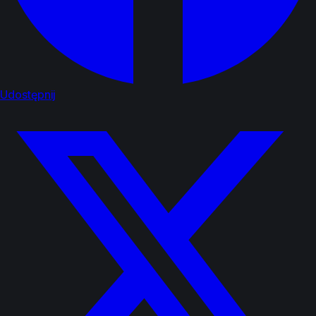
Udostępnij