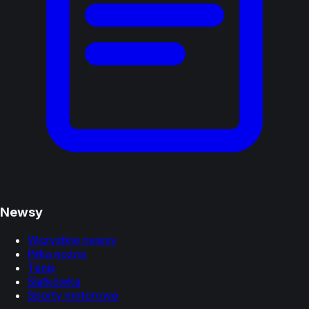
Newsy
Wszystkie newsy
Piłka nożna
Tenis
Siatkówka
Sporty motorowe