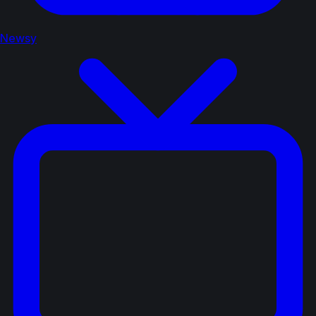
Newsy