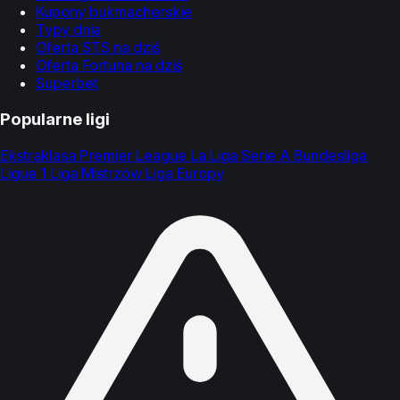
Kupony bukmacherskie
Typy dnia
Oferta STS na dziś
Oferta Fortuna na dziś
Superbet
Popularne ligi
Ekstraklasa
Premier League
La Liga
Serie A
Bundesliga
Ligue 1
Liga Mistrzów
Liga Europy