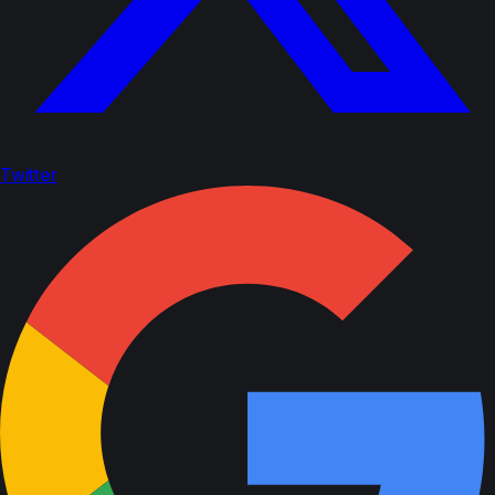
Twitter