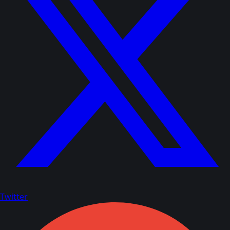
Twitter