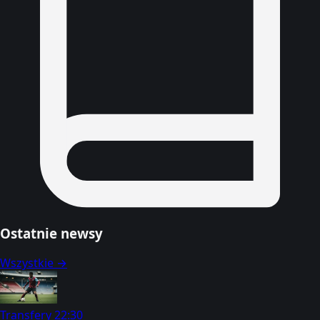
Ostatnie newsy
Wszystkie →
Transfery
22:30