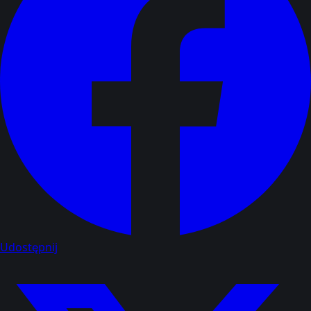
Udostępnij