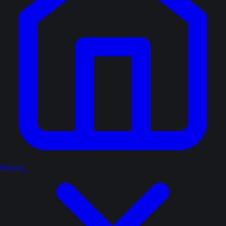
Newsy