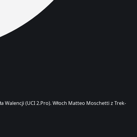
a Walencji (UCI 2.Pro). Włoch Matteo Moschetti z Trek-