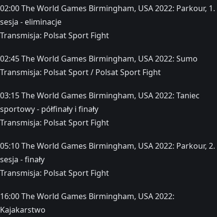
02:00 The World Games Birmingham, USA 2022: Parkour, 1.
sesja - eliminacje
Transmisja: Polsat Sport Fight
02:45 The World Games Birmingham, USA 2022: Sumo
Transmisja: Polsat Sport / Polsat Sport Fight
03:15 The World Games Birmingham, USA 2022: Taniec
sportowy - półfinały i finały
Transmisja: Polsat Sport Fight
05:10 The World Games Birmingham, USA 2022: Parkour, 2.
sesja - finały
Transmisja: Polsat Sport Fight
16:00 The World Games Birmingham, USA 2022:
Kajakarstwo