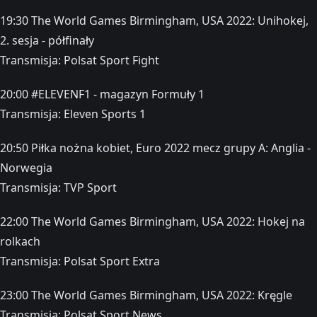
19:30 The World Games Birmingham, USA 2022: Unihokej,
2. sesja - półfinały
Transmisja: Polsat Sport Fight
20:00 #ELEVENF1 - magazyn Formuły 1
Transmisja: Eleven Sports 1
20:50 Piłka nożna kobiet, Euro 2022 mecz grupy A: Anglia -
Norwegia
Transmisja: TVP Sport
22:00 The World Games Birmingham, USA 2022: Hokej na
rolkach
Transmisja: Polsat Sport Extra
23:00 The World Games Birmingham, USA 2022: Kręgle
Transmisja: Polsat Sport News