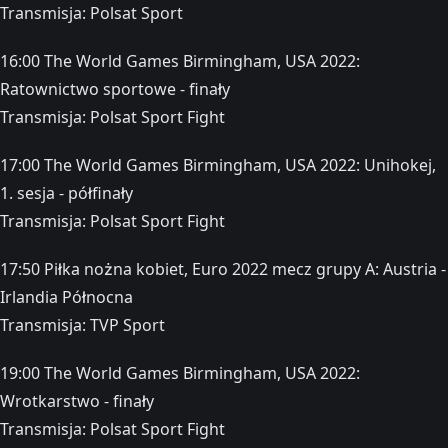
Transmisja: Polsat Sport
16:00 The World Games Birmingham, USA 2022:
Ratownictwo sportowe - finały
Transmisja: Polsat Sport Fight
17:00 The World Games Birmingham, USA 2022: Unihokej,
1. sesja - półfinały
Transmisja: Polsat Sport Fight
17:50 Piłka nożna kobiet, Euro 2022 mecz grupy A: Austria -
Irlandia Północna
Transmisja: TVP Sport
19:00 The World Games Birmingham, USA 2022:
Wrotkarstwo - finały
Transmisja: Polsat Sport Fight