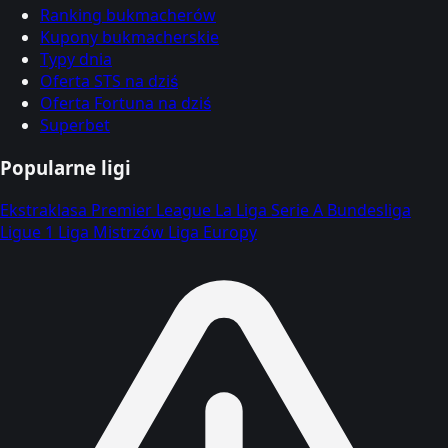
Ranking bukmacherów
Kupony bukmacherskie
Typy dnia
Oferta STS na dziś
Oferta Fortuna na dziś
Superbet
Popularne ligi
Ekstraklasa
Premier League
La Liga
Serie A
Bundesliga
Ligue 1
Liga Mistrzów
Liga Europy