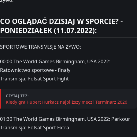
CO OGLĄDAĆ DZISIAJ W SPORCIE? -
PONIEDZIAŁEK (11.07.2022):
SPORTOWE TRANSMISJE NA ŻYWO:
00:00 The World Games Birmingham, USA 2022:
Ratownictwo sportowe - finały
Transmisja: Polsat Sport Fight
CZYTAJ TEŻ:
Kiedy gra Hubert Hurkacz najbliższy mecz? Terminarz 2026
01:30 The World Games Birmingham, USA 2022: Parkour
Transmisja: Polsat Sport Extra