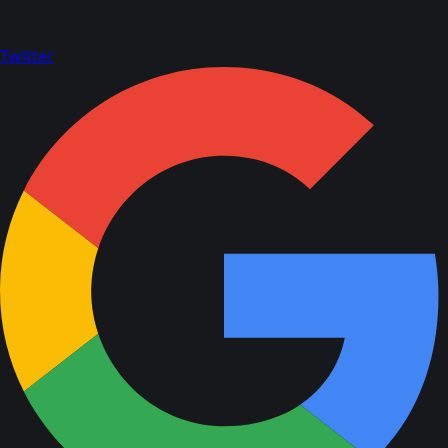
Twitter