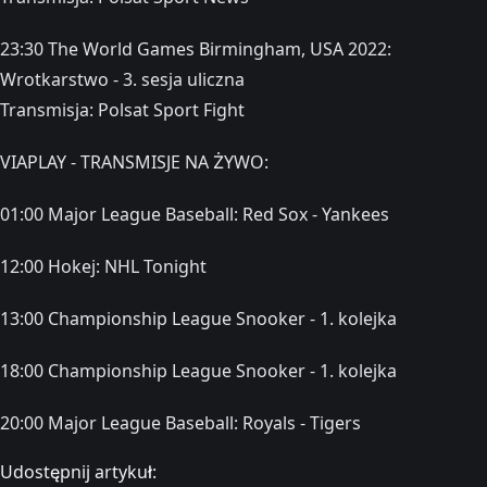
23:30 The World Games Birmingham, USA 2022:
Wrotkarstwo - 3. sesja uliczna
Transmisja: Polsat Sport Fight
VIAPLAY - TRANSMISJE NA ŻYWO:
01:00 Major League Baseball: Red Sox - Yankees
12:00 Hokej: NHL Tonight
13:00 Championship League Snooker - 1. kolejka
18:00 Championship League Snooker - 1. kolejka
20:00 Major League Baseball: Royals - Tigers
Udostępnij artykuł: