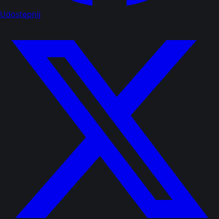
Udostępnij