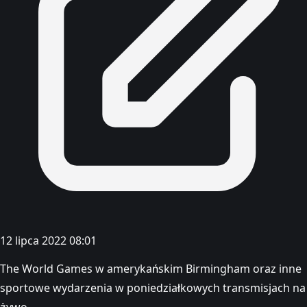
12 lipca 2022 08:01
The World Games w amerykańskim Birmingham oraz inne
sportowe wydarzenia w poniedziałkowych transmisjach na
żywo.