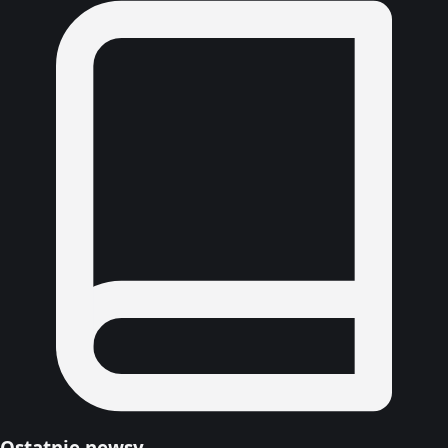
Ostatnie newsy