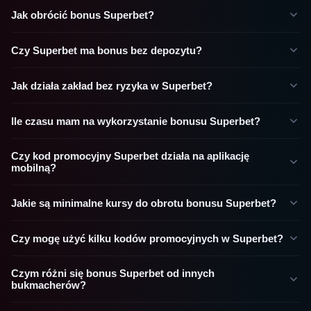
rozkład bonusu znajdziesz w sekcji powyżej.
Nie — kod promocyjny BETONLINE należy wpisać wyłącznie
tam wklej BETONLINE. Pole jest widoczne na etapie
Jak obrócić bonus Superbet?
podczas procesu rejestracji. Po założeniu konta nie ma
uzupełniania danych osobowych. Kod nie działa po założeniu
technicznej możliwości dodania kodu wstecz w panelu gracza.
konta, dlatego kluczowe jest wpisanie go PRZED kliknięciem
Warunki obrotu bonusu Superbet zależą od rodzaju bonusu.
Czy Superbet ma bonus bez depozytu?
Jeśli zapomniałeś wpisać kod, jedyną opcją jest kontakt z
przycisku zakończenia rejestracji. Możesz też skorzystać z
Bonus Superbet wymaga 1-krotnego obrotu na kuponach z
obsługą klienta Superbet (czat na żywo lub e-mail), ale nie ma
naszego linku partnerskiego — wtedy kod zostanie
kursem min. 1.50. Masz 30 dni na spełnienie warunków. Freebet
Tak — Superbet oferuje freebet 35 PLN za rejestrację z kodem
gwarancji aktywacji bonusu po fakcie. Dlatego zalecamy
automatycznie powiązany z Twoim kontem.
Jak działa zakład bez ryzyka w Superbet?
35 PLN nie wymaga obrotu.
oraz 20 PLN za zalogowanie w aplikacji.
dokładne sprawdzenie, czy kod BETONLINE jest wpisany
Superbet nie oferuje klasycznego zakładu bez ryzyka w
poprawnie, zanim zakończysz rejestrację.
Ile czasu mam na wykorzystanie bonusu Superbet?
pakiecie powitalnym. Zamiast tego masz bonus 200 PLN od 1.
wpłaty oraz freebet 35 PLN za rejestrację (bez obrotu).
W Superbet masz 30 dni na obrót bonusu od wpłaty. Freebet
Czy kod promocyjny Superbet działa na aplikację
Superbet regularnie oferuje zakłady bez ryzyka w promocjach
35 PLN jest ważny 7 dni.
mobilną?
dla stałych graczy.
Tak — kod BETONLINE działa zarówno przy rejestracji przez
Jakie są minimalne kursy do obrotu bonusu Superbet?
stronę internetową, jak i przez aplikację mobilną Superbet.
Proces jest identyczny: podczas zakładania konta wpisz
W Superbet minimalny kurs to 1.50. Liczą się kupony SOLO i
Czy mogę użyć kilku kodów promocyjnych w Superbet?
BETONLINE w polu kodu promocyjnego.
AKO.
Nie — podczas rejestracji w Superbet można wpisać tylko
Czym różni się bonus Superbet od innych
jeden kod promocyjny. Kod BETONLINE aktywuje pełny pakiet
bukmacherów?
powitalny 255 PLN, który jest najwyższym dostępnym
Superbet wyróżnia się najprostszą rejestracją (mObywatel),