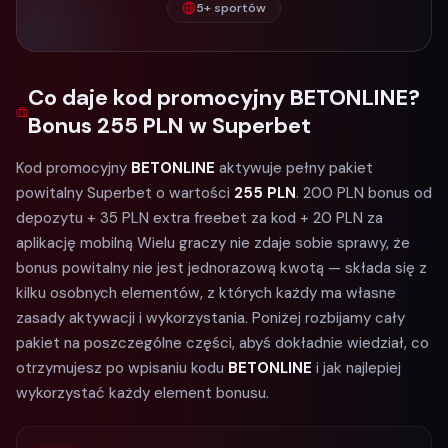
5+ sportów
Co daje kod promocyjny BETONLINE?
Bonus 255 PLN w Superbet
Kod promocyjny
BETONLINE
aktywuje pełny pakiet
powitalny Superbet o wartości
255 PLN
. 200 PLN bonus od
depozytu + 35 PLN extra freebet za kod + 20 PLN za
aplikację mobilną Wielu graczy nie zdaje sobie sprawy, że
bonus powitalny nie jest jednorazową kwotą — składa się z
kilku osobnych elementów, z których każdy ma własne
zasady aktywacji i wykorzystania. Poniżej rozbijamy cały
pakiet na poszczególne części, abyś dokładnie wiedział, co
otrzymujesz po wpisaniu kodu
BETONLINE
i jak najlepiej
wykorzystać każdy element bonusu.