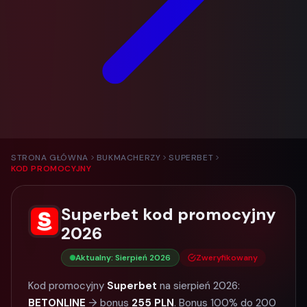
STRONA GŁÓWNA
BUKMACHERZY
SUPERBET
KOD PROMOCYJNY
Superbet kod promocyjny
2026
Aktualny: Sierpień 2026
Zweryfikowany
Kod promocyjny
Superbet
na sierpień 2026:
BETONLINE
→ bonus
255 PLN
. Bonus 100% do 200