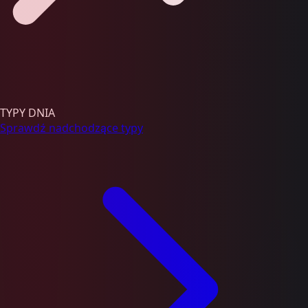
TYPY DNIA
Sprawdź nadchodzące typy