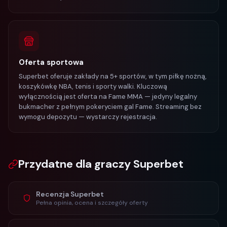
Oferta sportowa
Superbet oferuje zakłady na 5+ sportów, w tym piłkę nożną,
koszykówkę NBA, tenis i sporty walki. Kluczową
wyłącznością jest oferta na Fame MMA — jedyny legalny
bukmacher z pełnym pokeryciem gal Fame. Streaming bez
wymogu depozytu — wystarczy rejestracja.
Przydatne dla graczy Superbet
Recenzja Superbet
Pełna opinia, ocena i szczegóły oferty