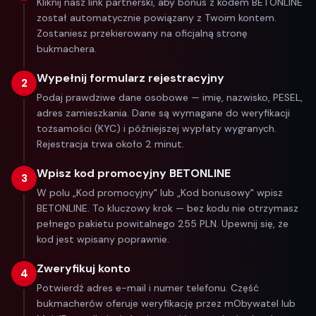
Kliknij nasz link partnerski, aby bonus z kodem BETONLINE
został automatycznie powiązany z Twoim kontem.
Zostaniesz przekierowany na oficjalną stronę
bukmachera.
Wypełnij formularz rejestracyjny
2
Podaj prawdziwe dane osobowe — imię, nazwisko, PESEL,
adres zamieszkania. Dane są wymagane do weryfikacji
tożsamości (KYC) i późniejszej wypłaty wygranych.
Rejestracja trwa około 2 minut.
Wpisz kod promocyjny BETONLINE
3
W polu „Kod promocyjny" lub „Kod bonusowy" wpisz
BETONLINE. To kluczowy krok — bez kodu nie otrzymasz
pełnego pakietu powitalnego 255 PLN. Upewnij się, że
kod jest wpisany poprawnie.
Zweryfikuj konto
4
Potwierdź adres e-mail i numer telefonu. Część
bukmacherów oferuje weryfikację przez mObywatel lub