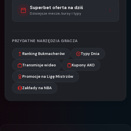
Superbet oferta na dziś
Dzisiejsze mecze, kursy i typy
PRZYDATNE NARZĘDZIA GRACZA
Ranking Bukmacherów
Typy Dnia
Transmisje wideo
Kupony AKO
Promocje na Ligę Mistrzów
Zakłady na NBA