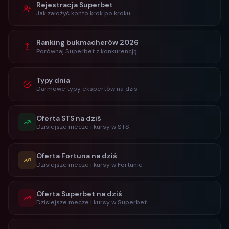
Rejestracja Superbet
Jak założyć konto krok po kroku
Ranking bukmacherów 2026
Porównaj Superbet z konkurencją
Typy dnia
Darmowe typy ekspertów na dziś
Oferta STS na dziś
Dzisiejsze mecze i kursy w STS
Oferta Fortuna na dziś
Dzisiejsze mecze i kursy w Fortunie
Oferta Superbet na dziś
Dzisiejsze mecze i kursy w Superbet