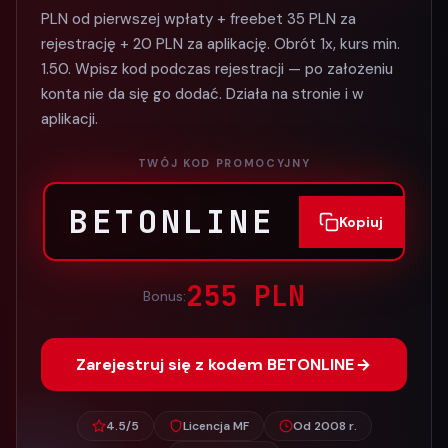
PLN od pierwszej wpłaty + freebet 35 PLN za
rejestrację + 20 PLN za aplikację. Obrót 1x, kurs min.
1.50. Wpisz kod podczas rejestracji — po założeniu
konta nie da się go dodać. Działa na stronie i w
aplikacji.
TWÓJ KOD PROMOCYJNY
BETONLINE
Kopiuj
255 PLN
Bonus:
Zarejestruj się z kodem BETONLINE
4.5/5
Licencja MF
Od 2008 r.