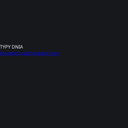
TYPY DNIA
Sprawdź nadchodzące typy