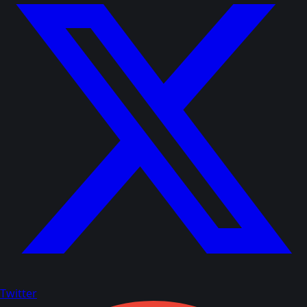
Twitter