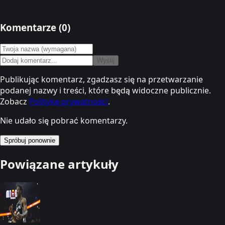
Komentarze (
0
)
Wyślij
Publikując komentarz, zgadzasz się na przetwarzanie
podanej nazwy i treści, które będą widoczne publicznie.
Zobacz
Politykę prywatności
.
Nie udało się pobrać komentarzy.
Spróbuj ponownie
Powiązane artykuły