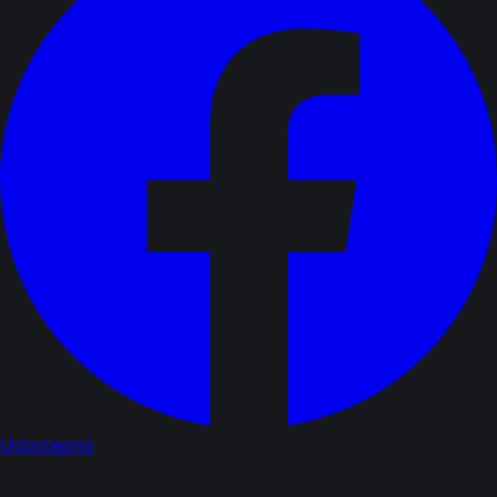
Udostępnij