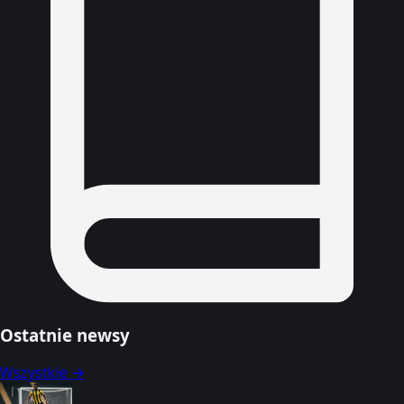
Ostatnie newsy
Wszystkie →