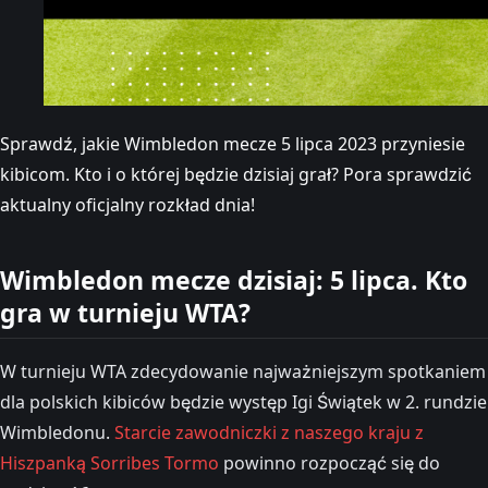
Sprawdź, jakie Wimbledon mecze 5 lipca 2023 przyniesie
kibicom. Kto i o której będzie dzisiaj grał? Pora sprawdzić
aktualny oficjalny rozkład dnia!
Wimbledon mecze dzisiaj: 5 lipca. Kto
gra w turnieju WTA?
W turnieju WTA zdecydowanie najważniejszym spotkaniem
dla polskich kibiców będzie występ Igi Świątek w 2. rundzie
Wimbledonu.
Starcie zawodniczki z naszego kraju z
Hiszpanką Sorribes Tormo
powinno rozpocząć się do