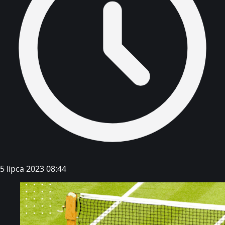
5 lipca 2023 08:44