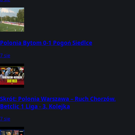
Polonia Bytom 0-1 Pogoń Siedlce
7 sie
Skrót: Polonia Warszawa – Ruch Chorzów.
Betclic 1 Liga - 3. Kolejka
7 sie