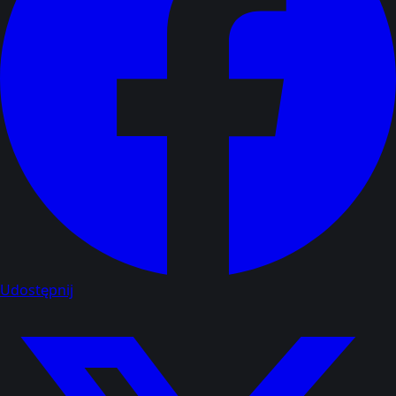
Udostępnij