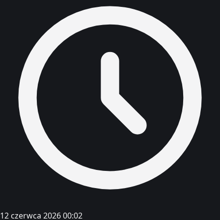
12 czerwca 2026 00:02