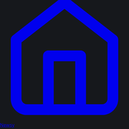
Newsy