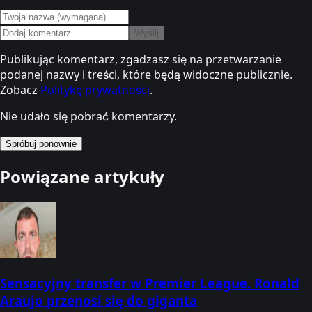
Wyślij
Publikując komentarz, zgadzasz się na przetwarzanie
podanej nazwy i treści, które będą widoczne publicznie.
Zobacz
Politykę prywatności
.
Nie udało się pobrać komentarzy.
Spróbuj ponownie
Powiązane artykuły
Sensacyjny transfer w Premier League. Ronald
Araujo przenosi się do giganta