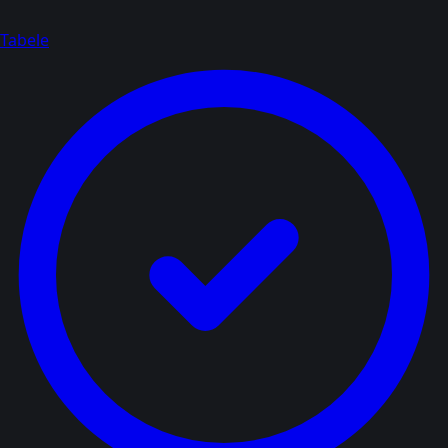
Tabele