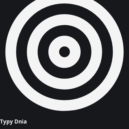
Typy Dnia