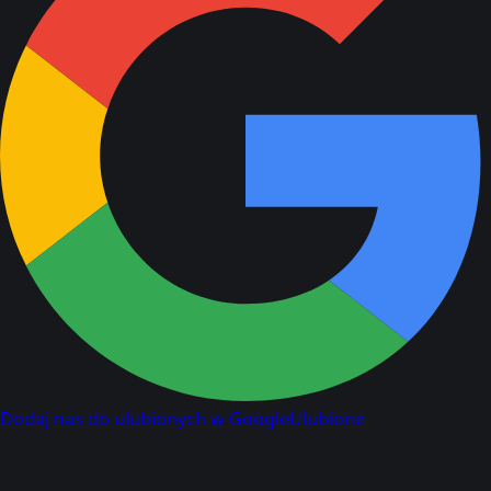
Dodaj nas do ulubionych w Google
Ulubione