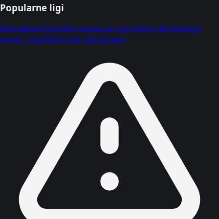
Popularne ligi
Ekstraklasa
Premier League
La Liga
Serie A
Bundesliga
Ligue 1
Liga Mistrzów
Liga Europy