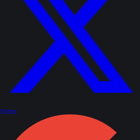
Twitter