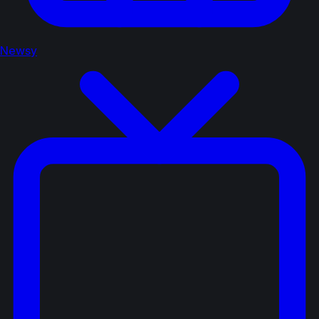
Newsy