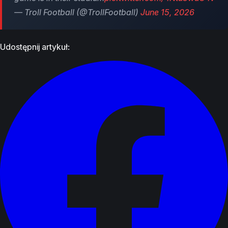
— Troll Football (@TrollFootball)
June 15, 2026
Udostępnij artykuł: