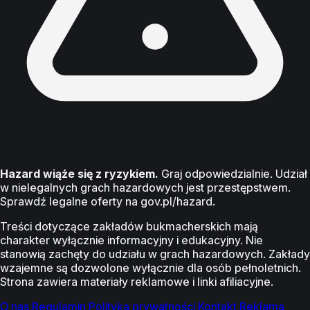
Hazard wiąże się z ryzykiem.
Graj odpowiedzialnie. Udział
w nielegalnych grach hazardowych jest przestępstwem.
Sprawdź legalne oferty na gov.pl/hazard.
Treści dotyczące zakładów bukmacherskich mają
charakter wyłącznie informacyjny i edukacyjny. Nie
stanowią zachęty do udziału w grach hazardowych. Zakłady
wzajemne są dozwolone wyłącznie dla osób pełnoletnich.
Strona zawiera materiały reklamowe i linki afiliacyjne.
O nas
Regulamin
Polityka prywatności
Kontakt
Reklama