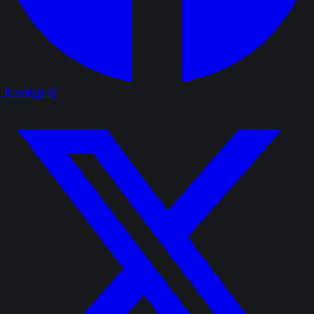
Udostępnij