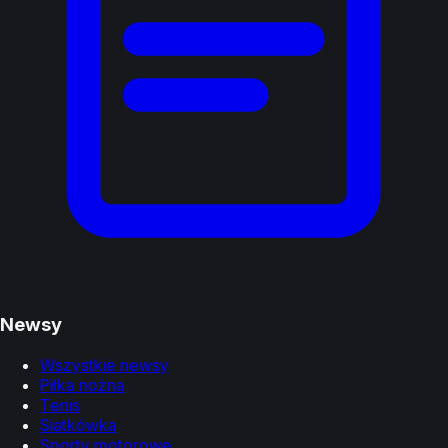
Newsy
Wszystkie newsy
Piłka nożna
Tenis
Siatkówka
Sporty motorowe