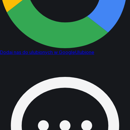
Dodaj nas do ulubionych w Google
Ulubione