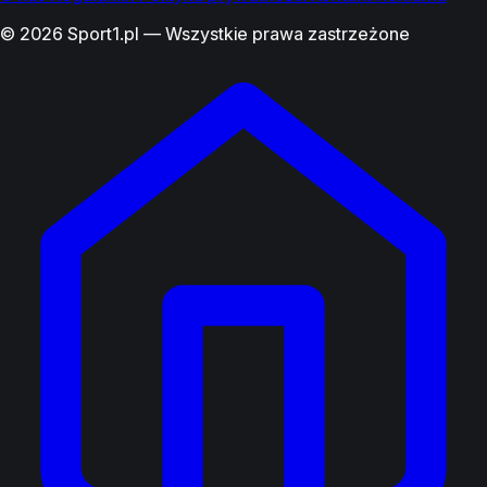
© 2026 Sport1.pl — Wszystkie prawa zastrzeżone