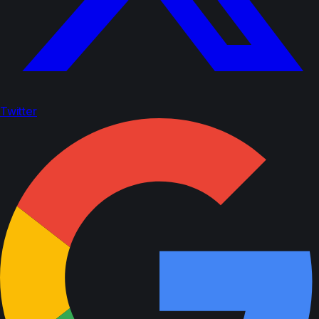
Twitter