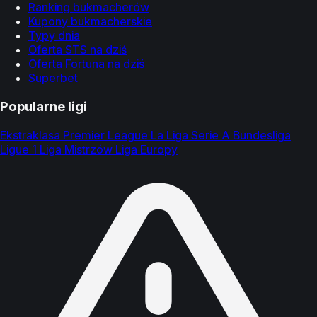
Ranking bukmacherów
Kupony bukmacherskie
Typy dnia
Oferta STS na dziś
Oferta Fortuna na dziś
Superbet
Popularne ligi
Ekstraklasa
Premier League
La Liga
Serie A
Bundesliga
Ligue 1
Liga Mistrzów
Liga Europy