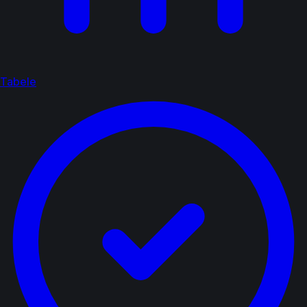
Tabele