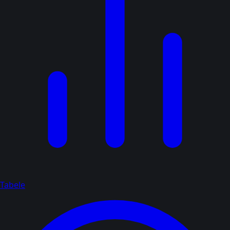
Tabele