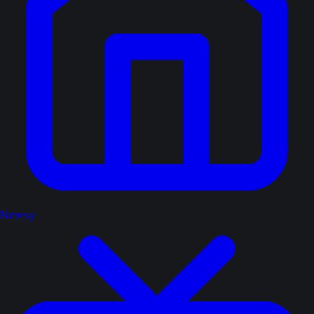
Newsy