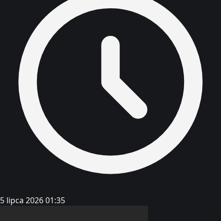
5 lipca 2026 01:35