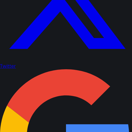
Twitter