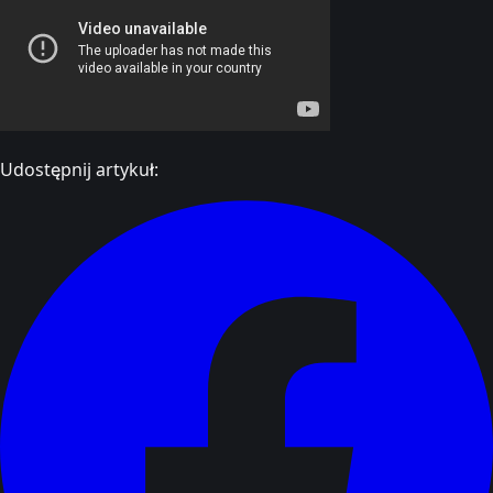
Udostępnij artykuł: