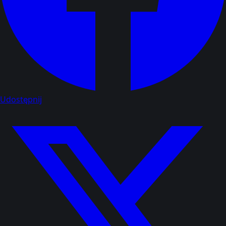
Udostępnij