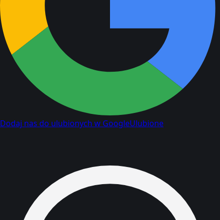
Dodaj nas do ulubionych w Google
Ulubione