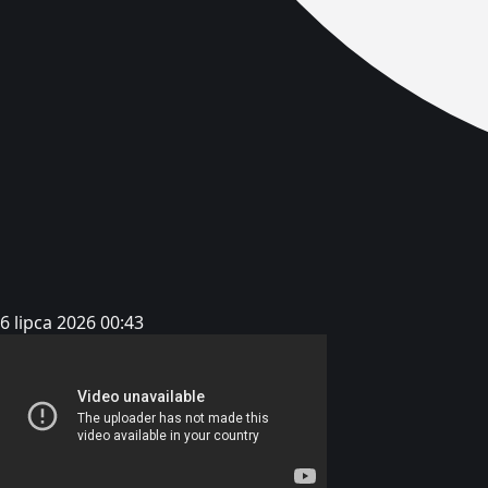
6 lipca 2026 00:43