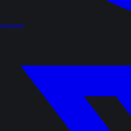
Udostępnij