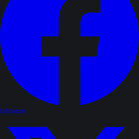
Udostępnij