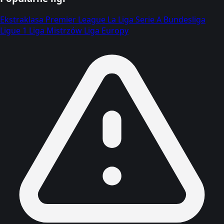
Ekstraklasa
Premier League
La Liga
Serie A
Bundesliga
Ligue 1
Liga Mistrzów
Liga Europy