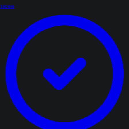
Tabele