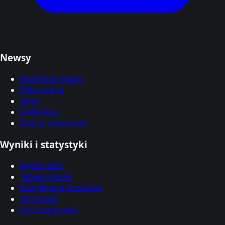
Newsy
Wszystkie newsy
Piłka nożna
Tenis
Siatkówka
Sporty motorowe
Wyniki i statystyki
Wyniki LIVE
Tabele ligowe
Klasyfikacja strzelców
Terminarz
Ligi i rozgrywki