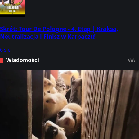
Skrót: Tour De Pologne - 4. Etap | Kraksa,
Neutralizacja i Finisz w Karpaczu!
6 sie