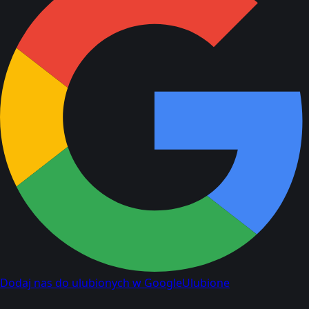
Dodaj nas do ulubionych w Google
Ulubione