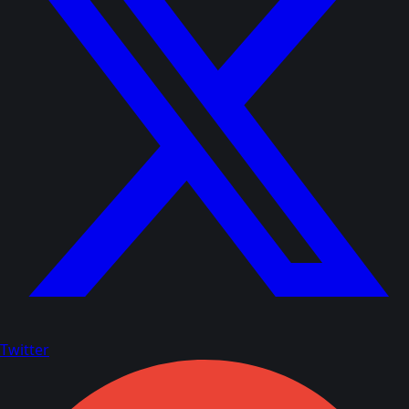
Twitter