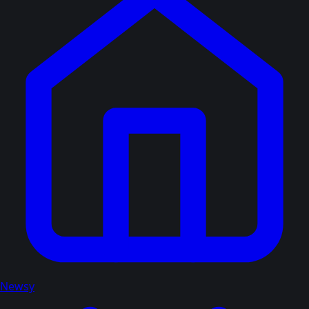
Newsy