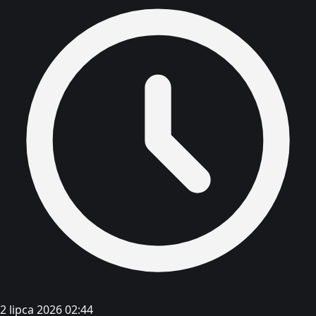
2 lipca 2026 02:44