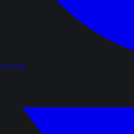
Udostępnij