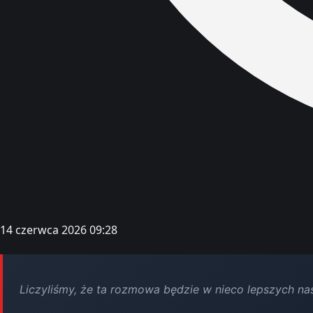
14 czerwca 2026 09:28
Liczyliśmy, że ta rozmowa będzie w nieco lepszych nas