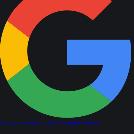
Dodaj nas do ulubionych w Google
Ulubione