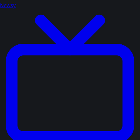
Newsy