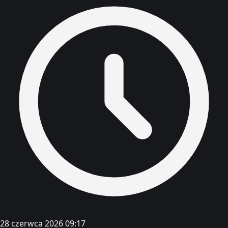
28 czerwca 2026 09:17