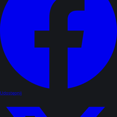
Udostępnij