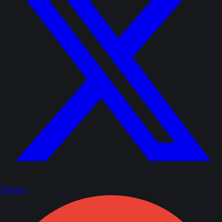
Twitter