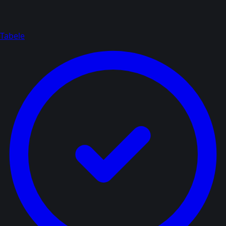
Tabele