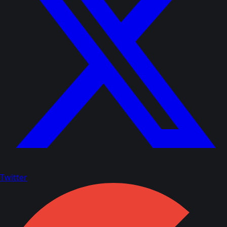
Twitter