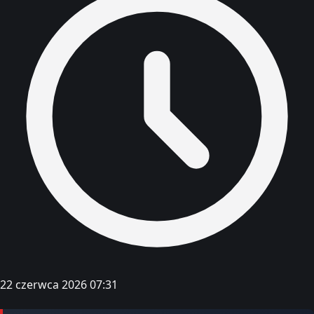
22 czerwca 2026 07:31