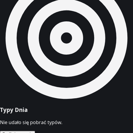
Typy Dnia
Nie udało się pobrać typów.