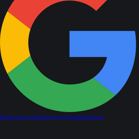
Dodaj nas do ulubionych w Google
Ulubione