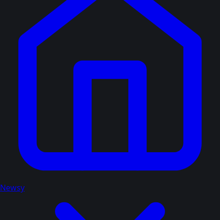
Newsy