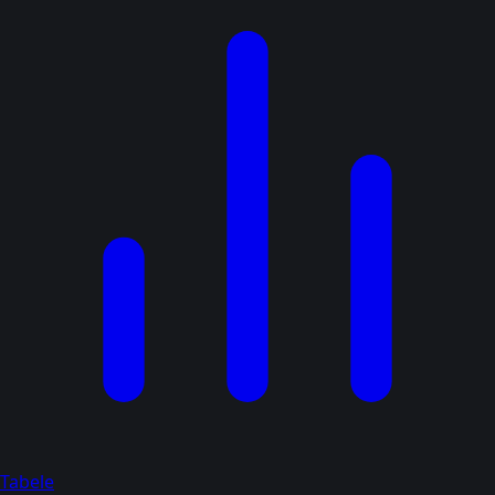
Tabele