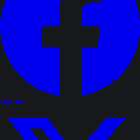
Udostępnij