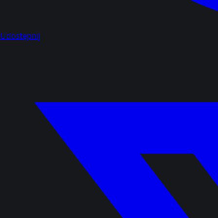
Udostępnij