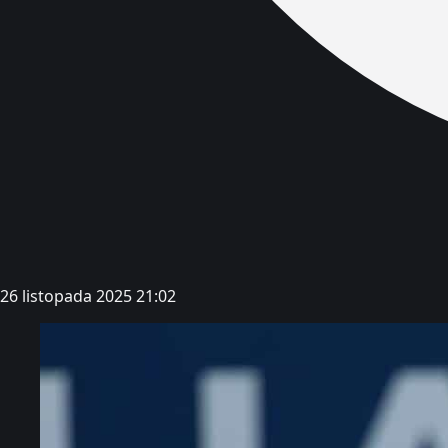
26 listopada 2025 21:02