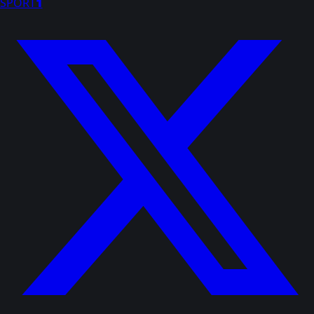
SPORT
1