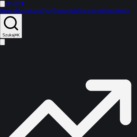
SPORT
1
Newsy
Ekstraklasa
Typy
Transmisje
Transfery
Wideo
Skróty
Szukaj
⌘K