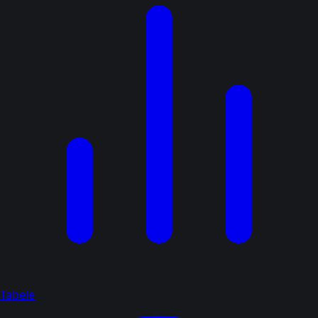
Tabele