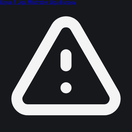
Ligue 1
Liga Mistrzów
Liga Europy