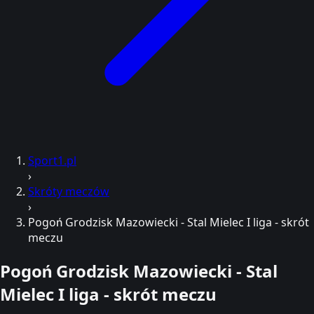
Sport1.pl
›
Skróty meczów
›
Pogoń Grodzisk Mazowiecki - Stal Mielec I liga - skrót
meczu
Pogoń Grodzisk Mazowiecki - Stal
Mielec I liga - skrót meczu