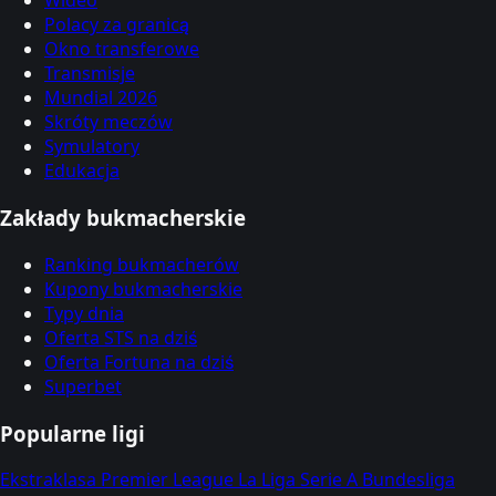
Wideo
Polacy za granicą
Okno transferowe
Transmisje
Mundial 2026
Skróty meczów
Symulatory
Edukacja
Zakłady bukmacherskie
Ranking bukmacherów
Kupony bukmacherskie
Typy dnia
Oferta STS na dziś
Oferta Fortuna na dziś
Superbet
Popularne ligi
Ekstraklasa
Premier League
La Liga
Serie A
Bundesliga