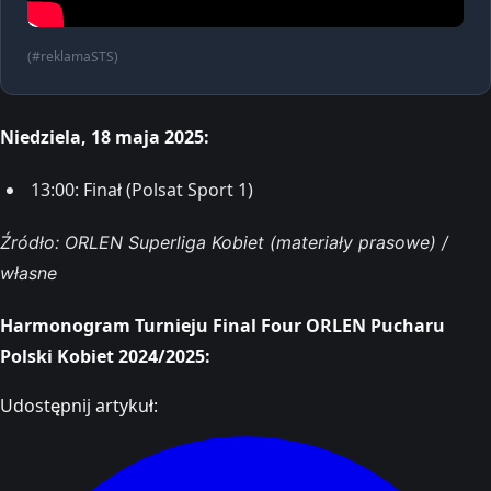
(#reklamaSTS)
Niedziela, 18 maja 2025:
13:00: Finał (Polsat Sport 1)
Źródło: ORLEN Superliga Kobiet (materiały prasowe) /
własne
Harmonogram Turnieju Final Four ORLEN Pucharu
Polski Kobiet 2024/2025:
Udostępnij artykuł: