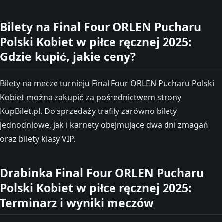
Bilety na Final Four ORLEN Pucharu
Polski Kobiet w piłce ręcznej 2025:
Gdzie kupić, jakie ceny?
Bilety na mecze turnieju Final Four ORLEN Pucharu Polski
Kobiet można zakupić za pośrednictwem strony
KupBilet.pl. Do sprzedaży trafiły zarówno bilety
jednodniowe, jak i karnety obejmujące dwa dni zmagań
oraz bilety klasy VIP.
Drabinka Final Four ORLEN Pucharu
Polski Kobiet w piłce ręcznej 2025:
Terminarz i wyniki meczów