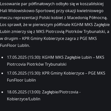
Losowanie par półfinałowych odbyło się w koszalińskiej
Hali Widowiskowo-Sportowej przy okazji kwietniowego
meczu reprezentacji Polski kobiet z Macedonią Północną.
Los sprawił, że w pierwszym półfinale KGHM MKS Zagłębie
Lubin zmierzy się z MKS Piotrcovią Piotrków Trybunalski, a
w drugim – KPR Gminy Kobierzyce zagra z PGE MKS
FunFloor Lublin.
17.05.2025 (15:30): KGHM MKS Zagłębie Lubin – MKS
Piotrcovia Piotrków Trybunalski
17.05.2025 (15:30): KPR Gminy Kobierzyce – PGE MKS
FunFloor Lublin
18.05.2025 (13:00): Zagłębie/Piotrcovia -
Kobierzyce/Lublin