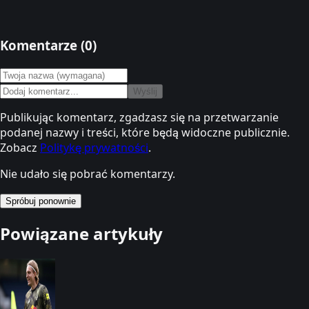
Komentarze (
0
)
Wyślij
Publikując komentarz, zgadzasz się na przetwarzanie
podanej nazwy i treści, które będą widoczne publicznie.
Zobacz
Politykę prywatności
.
Nie udało się pobrać komentarzy.
Spróbuj ponownie
Powiązane artykuły