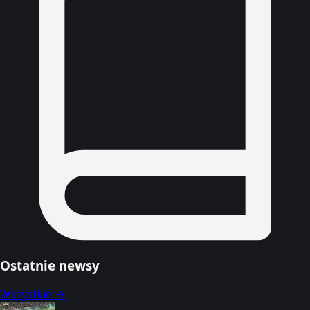
Ostatnie newsy
Wszystkie →