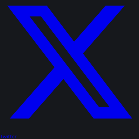
Twitter