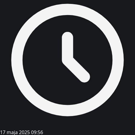
17 maja 2025 09:56