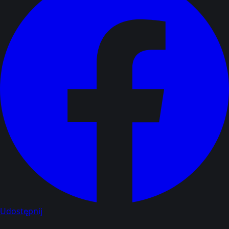
Udostępnij