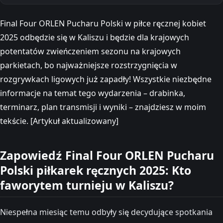
Final Four ORLEN Pucharu Polski w piłce ręcznej kobiet
2025 odbędzie się w Kaliszu i będzie dla krajowych
potentatów zwieńczeniem sezonu na krajowych
parkietach, bo najważniejsze rozstrzygnięcia w
rozgrywkach ligowych już zapadły! Wszystkie niezbędne
informacje na temat tego wydarzenia – drabinka,
terminarz, plan transmisji i wyniki – znajdziesz w moim
tekście. [Artykuł aktualizowany]
Zapowiedź Final Four ORLEN Pucharu
Polski piłkarek ręcznych 2025: Kto
faworytem turnieju w Kaliszu?
Niespełna miesiąc temu odbyły się decydujące spotkania