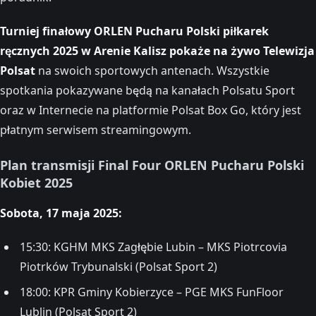
Turniej finałowy ORLEN Pucharu Polski piłkarek
ręcznych 2025 w Arenie Kalisz pokaże na żywo Telewizja
Polsat
na swoich sportowych antenach. Wszystkie
spotkania pokazywane będą na kanałach Polsatu Sport
oraz w Internecie na platformie Polsat Box Go, który jest
płatnym serwisem streamingowym.
Plan transmisji Final Four ORLEN Pucharu Polski
Kobiet 2025
Sobota, 17 maja 2025:
15:30: KGHM MKS Zagłębie Lubin – MKS Piotrcovia
Piotrków Trybunalski (Polsat Sport 2)
18:00: KPR Gminy Kobierzyce – PGE MKS FunFloor
Lublin (Polsat Sport 2)