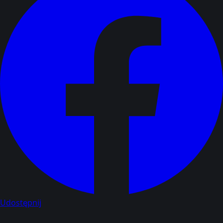
Udostępnij