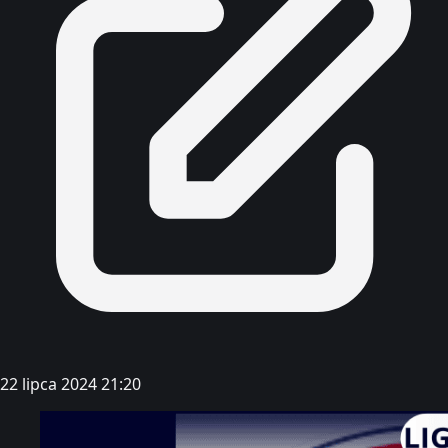
22 lipca 2024 21:20