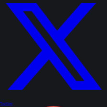
Twitter