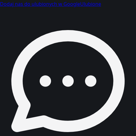
Dodaj nas do ulubionych w Google
Ulubione