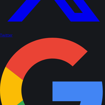
Twitter