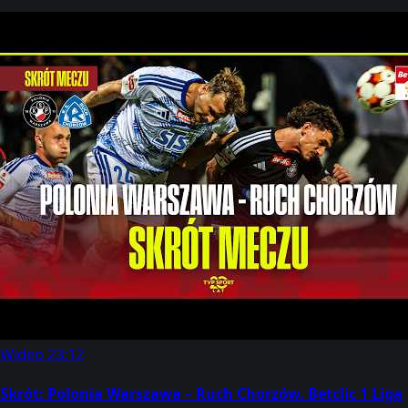
Wideo
23:12
Skrót: Polonia Warszawa – Ruch Chorzów. Betclic 1 Liga