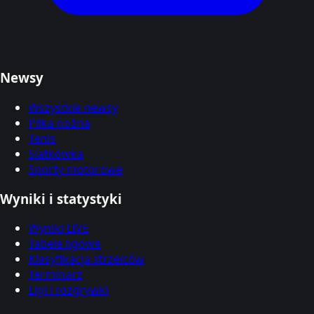
Newsy
Wszystkie newsy
Piłka nożna
Tenis
Siatkówka
Sporty motorowe
Wyniki i statystyki
Wyniki LIVE
Tabele ligowe
Klasyfikacja strzelców
Terminarz
Ligi i rozgrywki