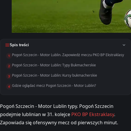
Spis treści
Pogoń Szczecin - Motor Lublin. Zapowiedź meczu PKO BP Ekstraklasy
1
Pogoń Szczecin - Motor Lublin: Typy Bukmacherskie
2
Pogoń Szczecin - Motor Lublin: Kursy bukmacherskie
3
Gdzie oglądać mecz Pogoń Szczecin - Motor Lublin?
4
Pogoń Szczecin - Motor Lublin typy. Pogoń Szczecin
podejmie lublinian w 31. kolejce
PKO BP Ekstraklasy
.
Zapowiada się ofensywny mecz od pierwszych minut.