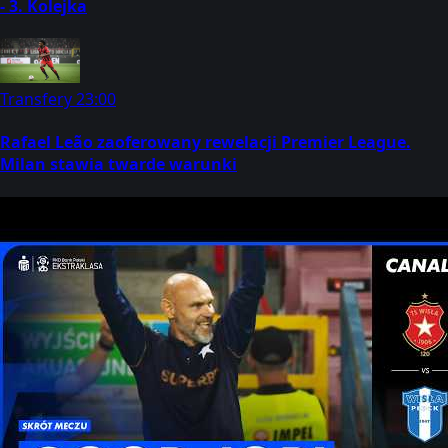
- 3. Kolejka
Transfery
23:00
Rafael Leão zaoferowany rewelacji Premier League.
Milan stawia twarde warunki