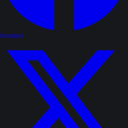
Udostępnij