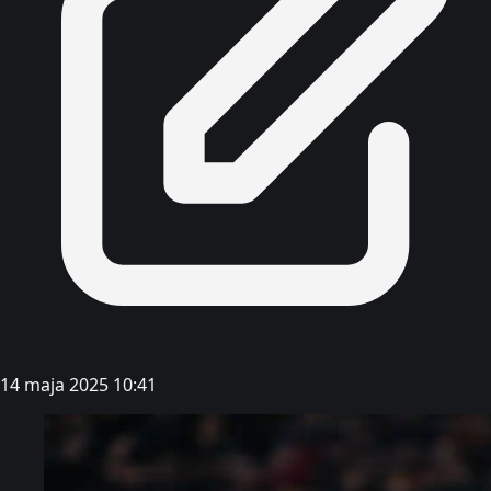
14 maja 2025 10:41