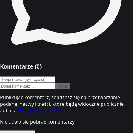
Komentarze (
0
)
Wyślij
Publikując komentarz, zgadzasz się na przetwarzanie
podanej nazwy i treści, które będą widoczne publicznie.
Zobacz
Politykę prywatności
.
Nie udało się pobrać komentarzy.