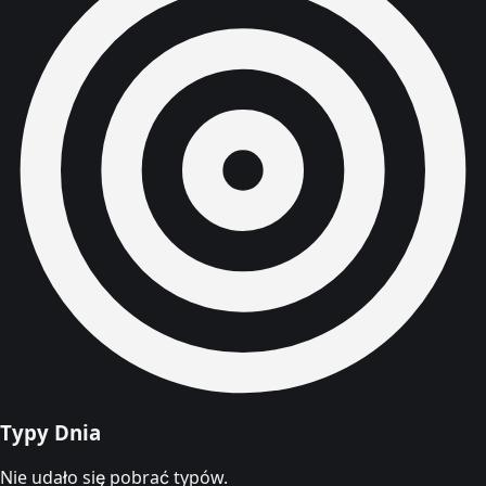
Typy Dnia
Nie udało się pobrać typów.