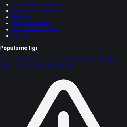
Ranking bukmacherów
Kupony bukmacherskie
Typy dnia
Oferta STS na dziś
Oferta Fortuna na dziś
Superbet
Popularne ligi
Ekstraklasa
Premier League
La Liga
Serie A
Bundesliga
Ligue 1
Liga Mistrzów
Liga Europy