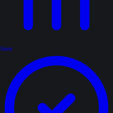
Tabele