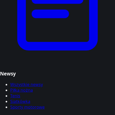
Newsy
Wszystkie newsy
Piłka nożna
Tenis
Siatkówka
Sporty motorowe