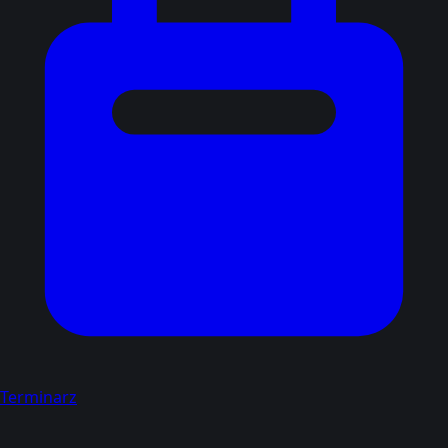
Terminarz