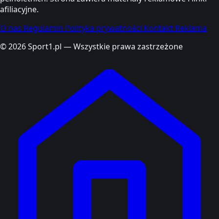
afiliacyjne.
O nas
Regulamin
Polityka prywatności
Kontakt
Reklama
© 2026 Sport1.pl — Wszystkie prawa zastrzeżone