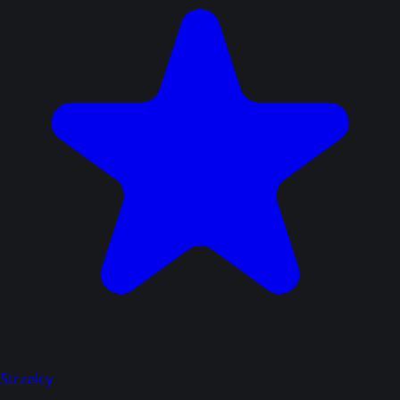
Strzelcy