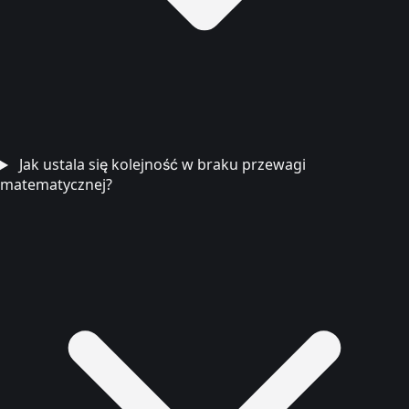
Jak ustala się kolejność w braku przewagi
matematycznej?