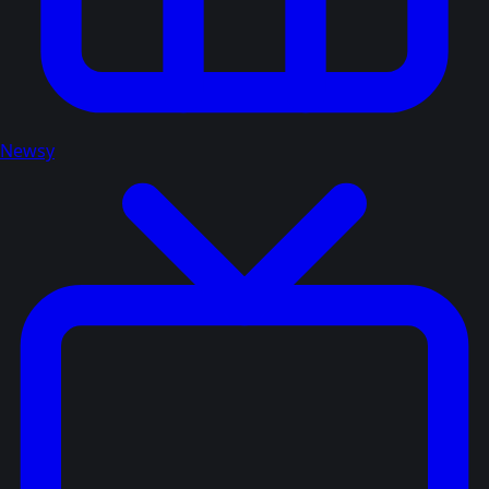
Newsy