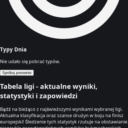
Typy Dnia
Nie udało się pobrać typów.
Spróbuj ponownie
Tabela ligi - aktualne wyniki,
statystyki i zapowiedzi
Bądź na bieżąco z najświeższymi wynikami wybranej ligi.
Aktualna klasyfikacja oraz szanse drużyn w boju na finisz
europejski! Śledzenie tych statystyk rzutuje na obstawianie