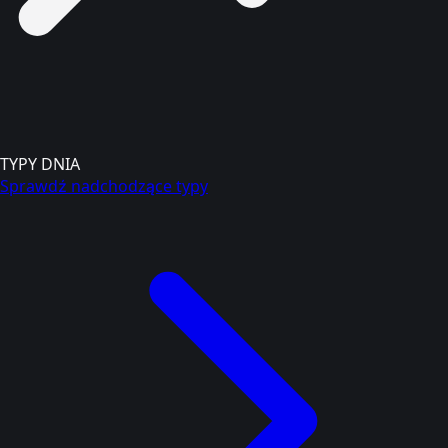
TYPY DNIA
Sprawdź nadchodzące typy