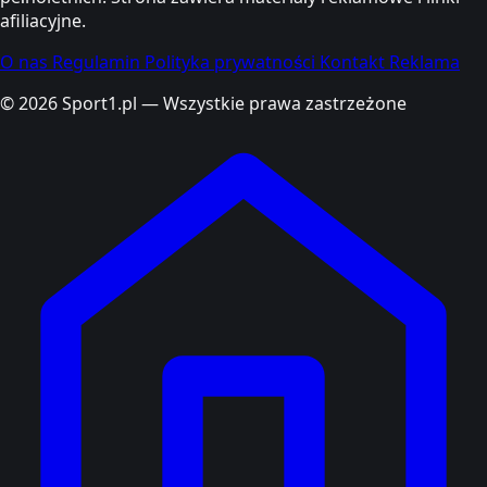
afiliacyjne.
O nas
Regulamin
Polityka prywatności
Kontakt
Reklama
© 2026 Sport1.pl — Wszystkie prawa zastrzeżone