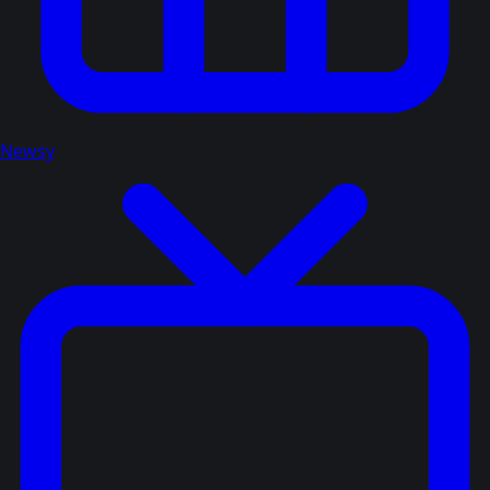
Newsy