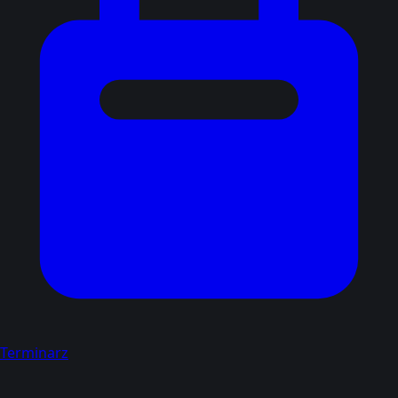
Terminarz