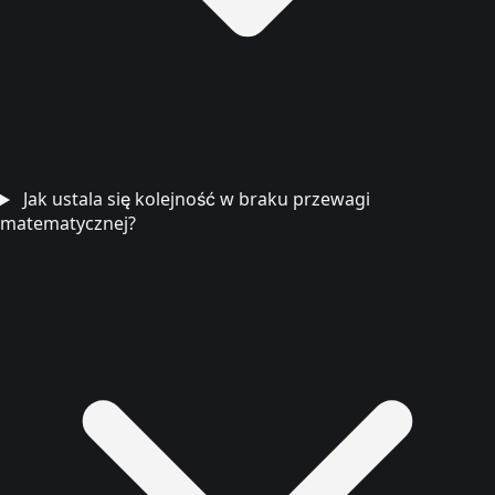
Jak ustala się kolejność w braku przewagi
matematycznej?