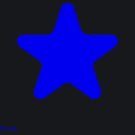
Strzelcy