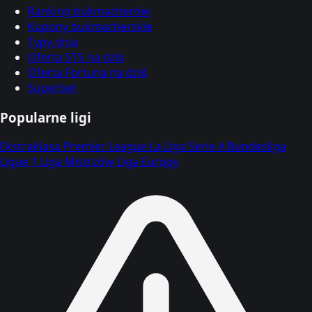
Ranking bukmacherów
Kupony bukmacherskie
Typy dnia
Oferta STS na dziś
Oferta Fortuna na dziś
Superbet
Popularne ligi
Ekstraklasa
Premier League
La Liga
Serie A
Bundesliga
Ligue 1
Liga Mistrzów
Liga Europy