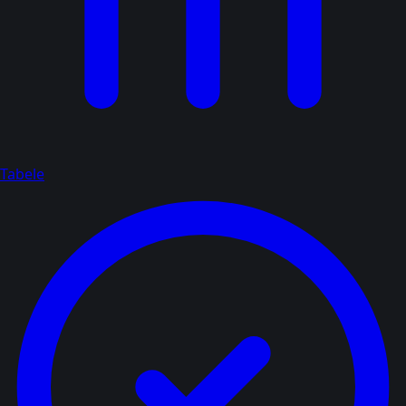
Tabele