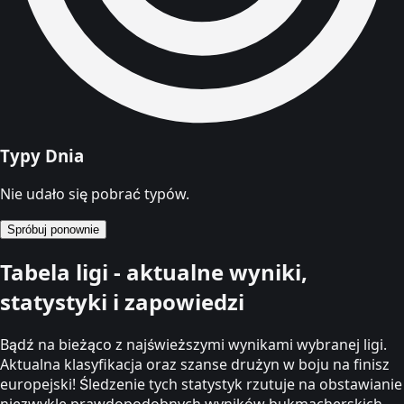
Typy Dnia
Nie udało się pobrać typów.
Spróbuj ponownie
Tabela ligi - aktualne wyniki,
statystyki i zapowiedzi
Bądź na bieżąco z najświeższymi wynikami wybranej ligi.
Aktualna klasyfikacja oraz szanse drużyn w boju na finisz
europejski! Śledzenie tych statystyk rzutuje na obstawianie