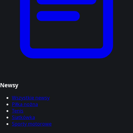
Newsy
Wszystkie newsy
Piłka nożna
Tenis
Siatkówka
Sporty motorowe