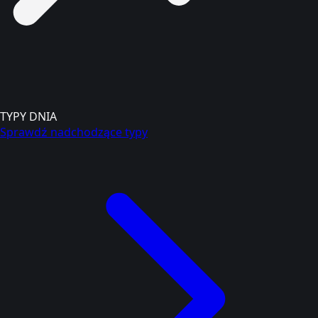
TYPY DNIA
Sprawdź nadchodzące typy