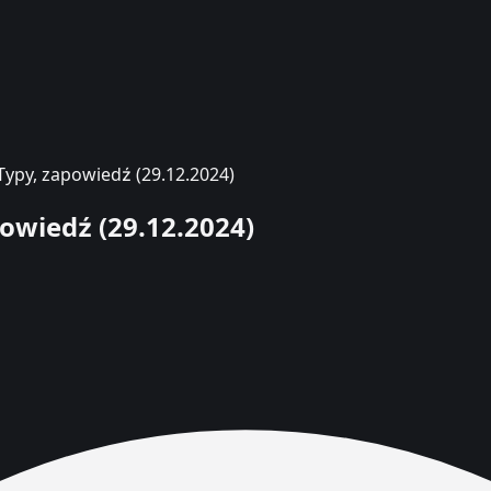
 Typy, zapowiedź (29.12.2024)
powiedź (29.12.2024)