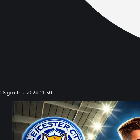
28 grudnia 2024 11:50