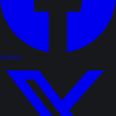
Udostępnij