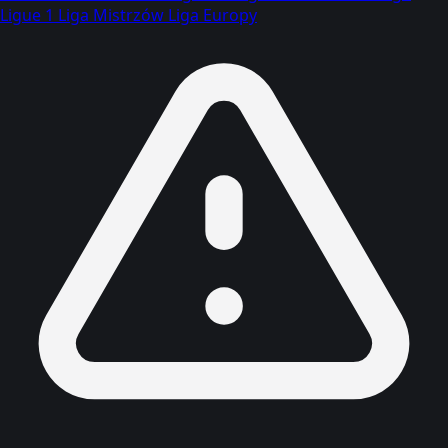
Ligue 1
Liga Mistrzów
Liga Europy