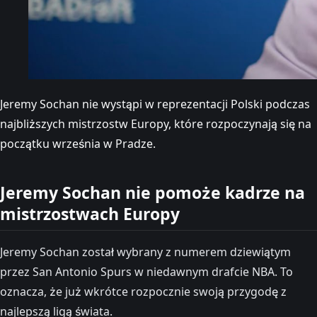
Jeremy Sochan nie wystąpi w reprezentacji Polski podczas
najbliższych mistrzostw Europy, które rozpoczynają się na
początku września w Pradze.
Jeremy Sochan nie pomoże kadrze na
mistrzostwach Europy
Jeremy Sochan został wybrany z numerem dziewiątym
przez San Antonio Spurs w niedawnym drafcie NBA. To
oznacza, że już wkrótce rozpocznie swoją przygodę z
najlepszą ligą świata.