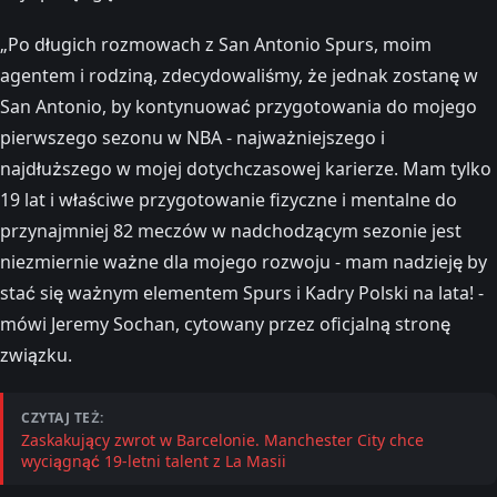
„Po długich rozmowach z San Antonio Spurs, moim
agentem i rodziną, zdecydowaliśmy, że jednak zostanę w
San Antonio, by kontynuować przygotowania do mojego
pierwszego sezonu w NBA - najważniejszego i
najdłuższego w mojej dotychczasowej karierze. Mam tylko
19 lat i właściwe przygotowanie fizyczne i mentalne do
przynajmniej 82 meczów w nadchodzącym sezonie jest
niezmiernie ważne dla mojego rozwoju - mam nadzieję by
stać się ważnym elementem Spurs i Kadry Polski na lata! -
mówi Jeremy Sochan, cytowany przez oficjalną stronę
związku.
CZYTAJ TEŻ:
Zaskakujący zwrot w Barcelonie. Manchester City chce
wyciągnąć 19-letni talent z La Masii