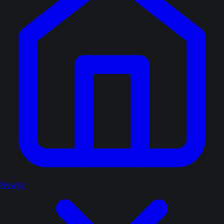
Newsy