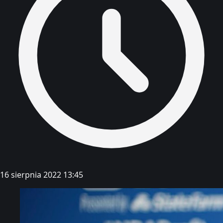
16 sierpnia 2022 13:45