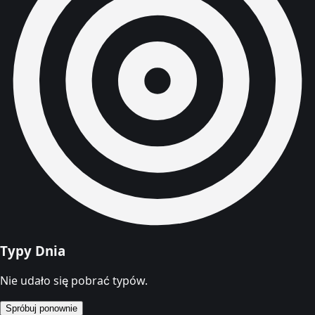
Typy Dnia
Nie udało się pobrać typów.
Spróbuj ponownie