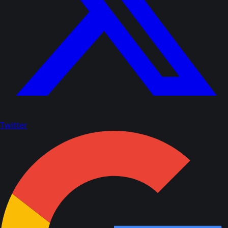
Twitter