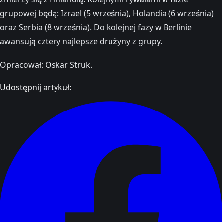
grupowej będą: Izrael (5 września), Holandia (6 września)
oraz Serbia (8 września). Do kolejnej fazy w Berlinie
awansują cztery najlepsze drużyny z grupy.
Opracował: Oskar Struk.
Udostępnij artykuł: