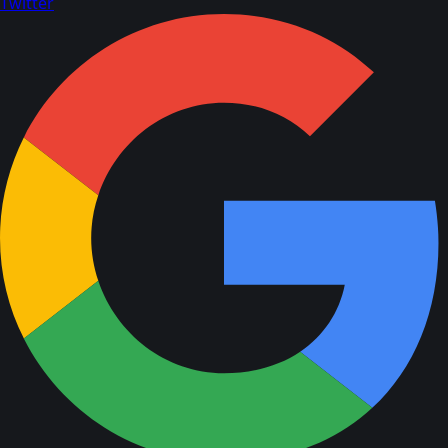
Twitter