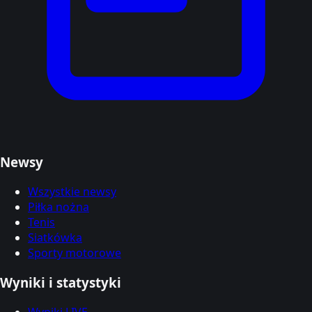
Newsy
Wszystkie newsy
Piłka nożna
Tenis
Siatkówka
Sporty motorowe
Wyniki i statystyki
Wyniki LIVE