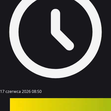
17 czerwca 2026 08:50