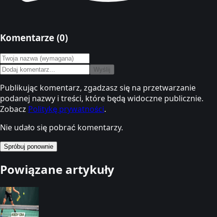
Komentarze (
0
)
Wyślij
Publikując komentarz, zgadzasz się na przetwarzanie
podanej nazwy i treści, które będą widoczne publicznie.
Zobacz
Politykę prywatności
.
Nie udało się pobrać komentarzy.
Spróbuj ponownie
Powiązane artykuły