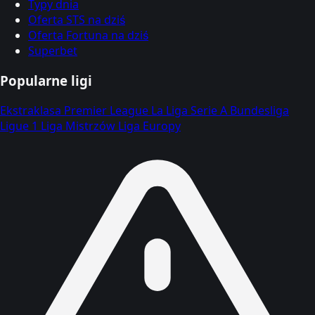
Typy dnia
Oferta STS na dziś
Oferta Fortuna na dziś
Superbet
Popularne ligi
Ekstraklasa
Premier League
La Liga
Serie A
Bundesliga
Ligue 1
Liga Mistrzów
Liga Europy