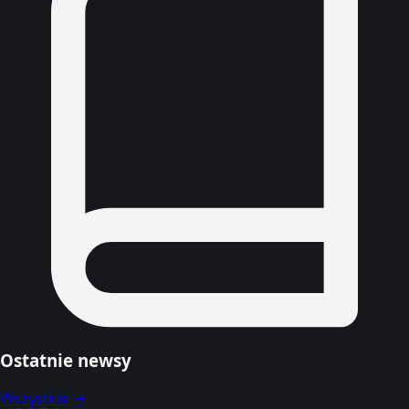
Ostatnie newsy
Wszystkie →