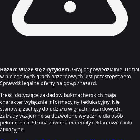
Hazard wiąże się z ryzykiem.
Graj odpowiedzialnie. Udział
w nielegalnych grach hazardowych jest przestępstwem.
Sprawdź legalne oferty na gov.pl/hazard.
Treści dotyczące zakładów bukmacherskich mają
charakter wyłącznie informacyjny i edukacyjny. Nie
stanowią zachęty do udziału w grach hazardowych.
Zakłady wzajemne są dozwolone wyłącznie dla osób
pełnoletnich. Strona zawiera materiały reklamowe i linki
afiliacyjne.