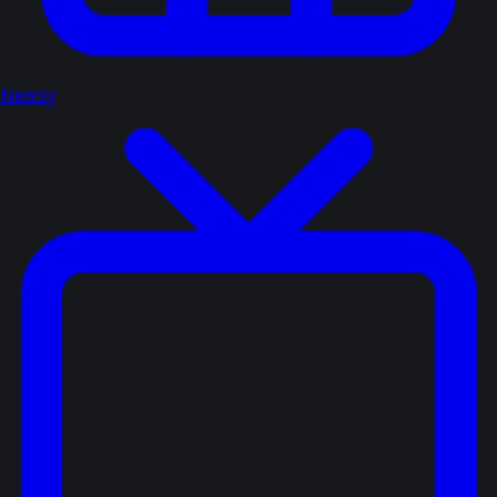
Newsy