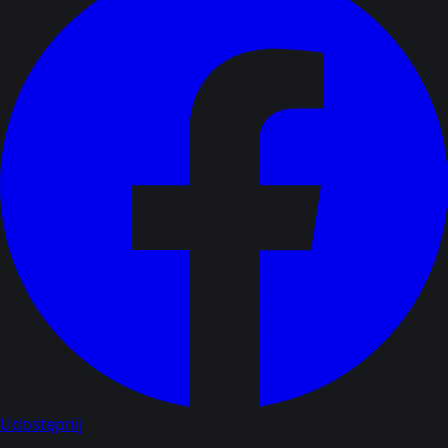
Udostępnij