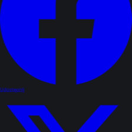
Udostępnij