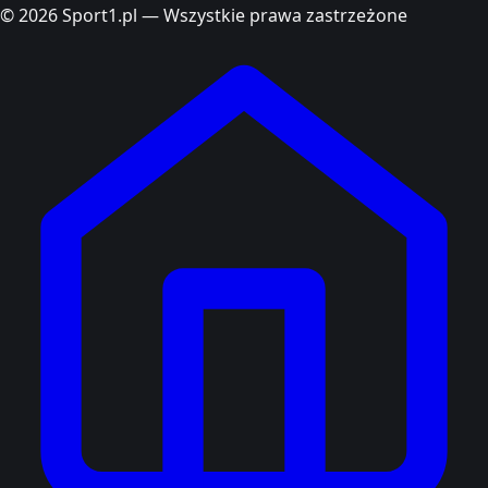
© 2026 Sport1.pl — Wszystkie prawa zastrzeżone