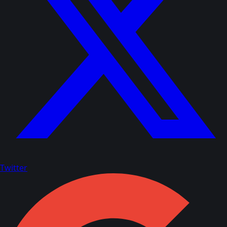
Twitter