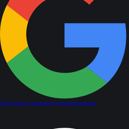
Dodaj nas do ulubionych w Google
Ulubione