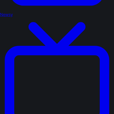
Newsy