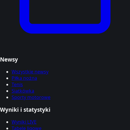
Newsy
Wszystkie newsy
Piłka nożna
Tenis
Siatkówka
Sporty motorowe
Wyniki i statystyki
Wyniki LIVE
Tabele ligowe