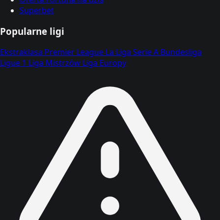
Superbet
Popularne ligi
Ekstraklasa
Premier League
La Liga
Serie A
Bundesliga
Ligue 1
Liga Mistrzów
Liga Europy