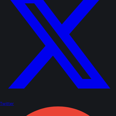
Twitter