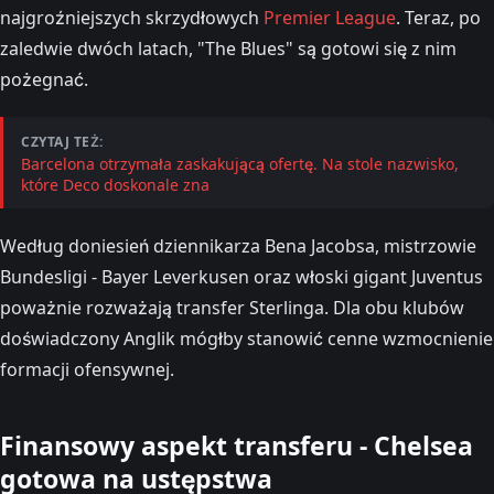
najgroźniejszych skrzydłowych
Premier League
. Teraz, po
zaledwie dwóch latach, "The Blues" są gotowi się z nim
pożegnać.
CZYTAJ TEŻ:
Barcelona otrzymała zaskakującą ofertę. Na stole nazwisko,
które Deco doskonale zna
Według doniesień dziennikarza Bena Jacobsa, mistrzowie
Bundesligi - Bayer Leverkusen oraz włoski gigant Juventus
poważnie rozważają transfer Sterlinga. Dla obu klubów
doświadczony Anglik mógłby stanowić cenne wzmocnienie
formacji ofensywnej.
Finansowy aspekt transferu - Chelsea
gotowa na ustępstwa