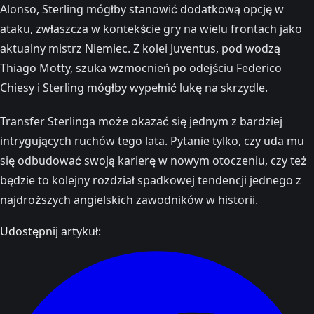
Alonso, Sterling mógłby stanowić dodatkową opcję w
ataku, zwłaszcza w kontekście gry na wielu frontach jako
aktualny mistrz Niemiec. Z kolei Juventus, pod wodzą
Thiago Motty, szuka wzmocnień po odejściu Federico
Chiesy i Sterling mógłby wypełnić lukę na skrzydle.
Transfer Sterlinga może okazać się jednym z bardziej
intrygujących ruchów tego lata. Pytanie tylko, czy uda mu
się odbudować swoją karierę w nowym otoczeniu, czy też
będzie to kolejny rozdział spadkowej tendencji jednego z
najdroższych angielskich zawodników w historii.
Udostępnij artykuł: