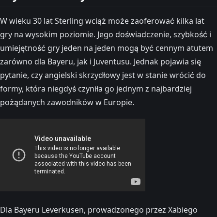
W wieku 30 lat Sterling wciąż może zaoferować kilka lat
gry na wysokim poziomie. Jego doświadczenie, szybkość i
umiejętność gry jeden na jeden mogą być cennym atutem
zarówno dla Bayeru, jak i Juventusu. Jednak pojawia się
pytanie, czy angielski skrzydłowy jest w stanie wrócić do
formy, która niegdyś czyniła go jednym z najbardziej
pożądanych zawodników w Europie.
Dla Bayeru Leverkusen, prowadzonego przez Xabiego