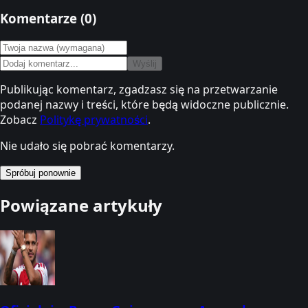
Komentarze (
0
)
Wyślij
Publikując komentarz, zgadzasz się na przetwarzanie
podanej nazwy i treści, które będą widoczne publicznie.
Zobacz
Politykę prywatności
.
Nie udało się pobrać komentarzy.
Spróbuj ponownie
Powiązane artykuły