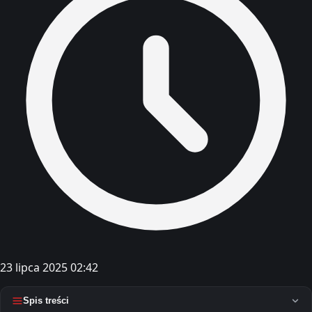
23 lipca 2025 02:42
Spis treści