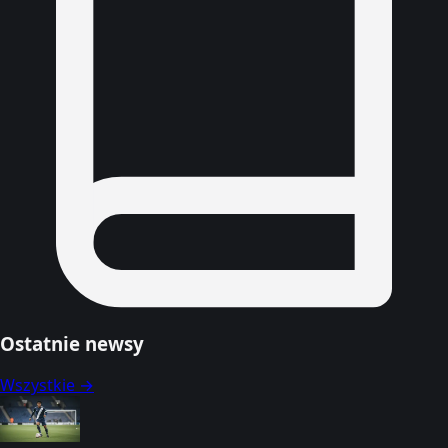
Ostatnie newsy
Wszystkie →