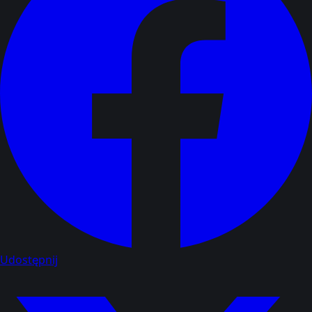
Udostępnij