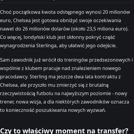
Choć początkowa kwota odstępnego wynosi 20 milionów
euro, Chelsea jest gotowa obniżyć swoje oczekiwania
nawet do 26 milionów dolarów (około 23,5 miliona euro).
Co więcej, londyński klub jest skłonny pokryć część
wynagrodzenia Sterlinga, aby ułatwić jego odejście.
Sam zawodnik już wrócił do treningów przedsezonowych i
wspólnie z klubem pracuje nad znalezieniem nowego
pracodawcy. Sterling ma jeszcze dwa lata kontraktu z
Chelsea, ale przyszło mu zmierzyć się z brutalną
rzeczywistością futbolu na najwyższym poziomie - nowy
trener, nowa wizja, a dla niektórych zawodników oznacza
to konieczność poszukiwania nowych wyzwań.
Czy to właściwy moment na transfer?