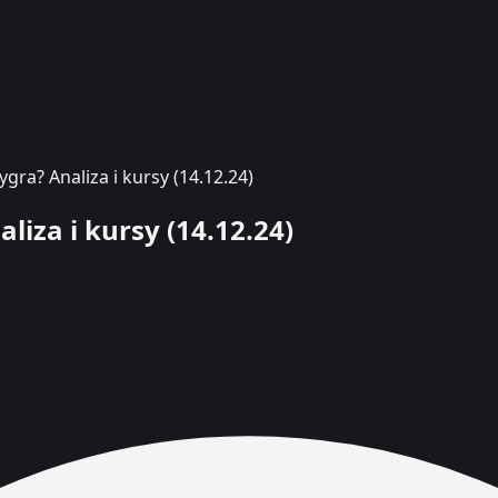
ygra? Analiza i kursy (14.12.24)
liza i kursy (14.12.24)