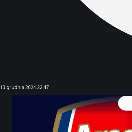
13 grudnia 2024 22:47