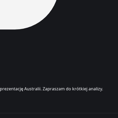
zentację Australii. Zapraszam do krótkiej analizy.