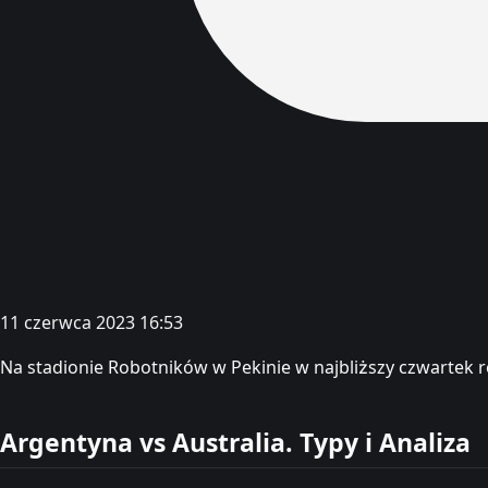
11 czerwca 2023 16:53
Na stadionie Robotników w Pekinie w najbliższy czwartek r
Argentyna vs Australia. Typy i Analiza