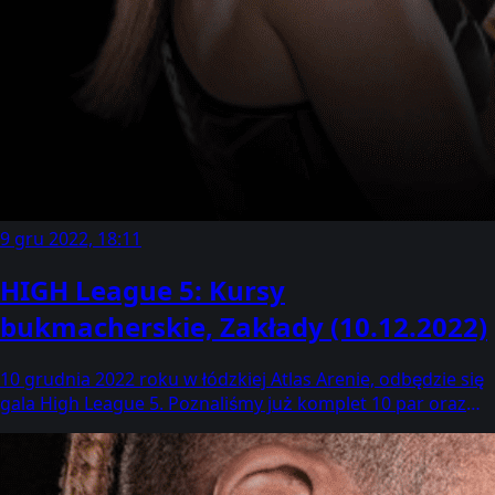
9 gru 2022, 18:11
HIGH League 5: Kursy
bukmacherskie, Zakłady (10.12.2022)
10 grudnia 2022 roku w łódzkiej Atlas Arenie, odbędzie się
gala High League 5. Poznaliśmy już komplet 10 par oraz
pełną kartę walk na High League 5. Jest karta, są wszystkie
pary, mamy więc i komplet kursów bukmacherskich na 5.
galę High League.