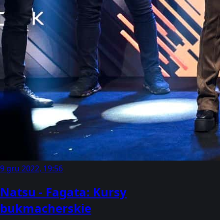
9 gru 2022, 19:56
Natsu - Fagata: Kursy
bukmacherskie