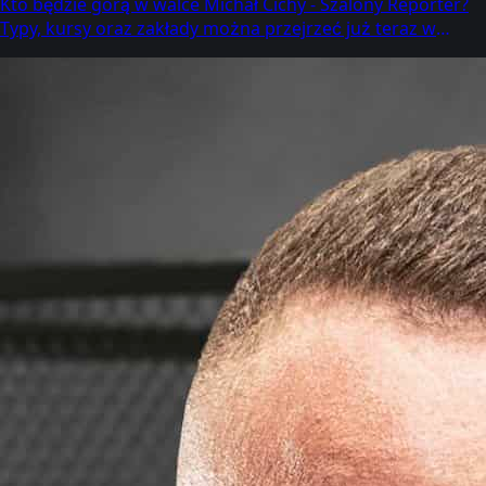
Kto będzie górą w walce Michał Cichy - Szalony Reporter?
Typy, kursy oraz zakłady można przejrzeć już teraz w
jednym miejscu. Pojedynek odbędzie się 18.03.2023 w
katowickim Spodku!