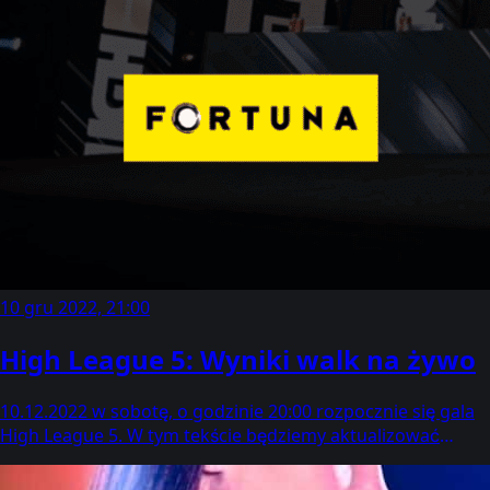
10 gru 2022, 21:00
High League 5: Wyniki walk na żywo
10.12.2022 w sobotę, o godzinie 20:00 rozpocznie się gala
High League 5. W tym tekście będziemy aktualizować
wyniki walk High League 5 na żywo.