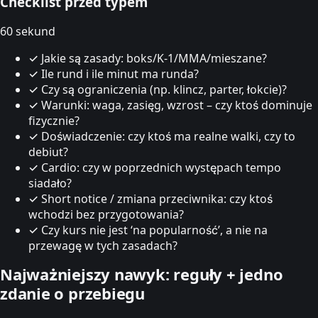
Checklist przed typem
60 sekund
✓
Jakie są zasady: boks/K-1/MMA/mieszane?
✓
Ile rund i ile minut ma runda?
✓
Czy są ograniczenia (np. klincz, parter, łokcie)?
✓
Warunki: waga, zasięg, wzrost – czy ktoś dominuje
fizycznie?
✓
Doświadczenie: czy ktoś ma realne walki, czy to
debiut?
✓
Cardio: czy w poprzednich występach tempo
siadało?
✓
Short notice / zmiana przeciwnika: czy ktoś
wchodzi bez przygotowania?
✓
Czy kurs nie jest ‘na popularność’, a nie na
przewagę w tych zasadach?
Najważniejszy nawyk: reguły + jedno
zdanie o przebiegu